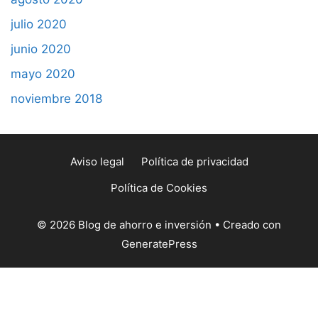
julio 2020
junio 2020
mayo 2020
noviembre 2018
Aviso legal
Política de privacidad
Política de Cookies
© 2026 Blog de ahorro e inversión
• Creado con
GeneratePress