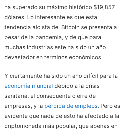
ha superado su máximo histórico $19,857
dólares. Lo interesante es que esta
tendencia alcista del Bitcoin se presenta a
pesar de la pandemia, y de que para
muchas industrias este ha sido un año
devastador en términos económicos.
Y ciertamente ha sido un año difícil para la
economía mundial
debido a la crisis
sanitaria, el consecuente cierre de
empresas, y la
pérdida de empleos
. Pero es
evidente que nada de esto ha afectado a la
criptomoneda más popular, que apenas en