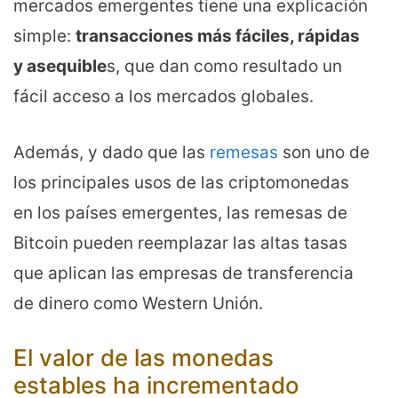
mercados emergentes tiene una explicación
simple:
transacciones más fáciles, rápidas
y asequible
s, que dan como resultado un
fácil acceso a los mercados globales.
Además, y dado que las
remesas
son uno de
los principales usos de las criptomonedas
en los países emergentes, las remesas de
Bitcoin pueden reemplazar las altas tasas
que aplican las empresas de transferencia
de dinero como Western Unión.
El valor de las monedas
estables ha incrementado