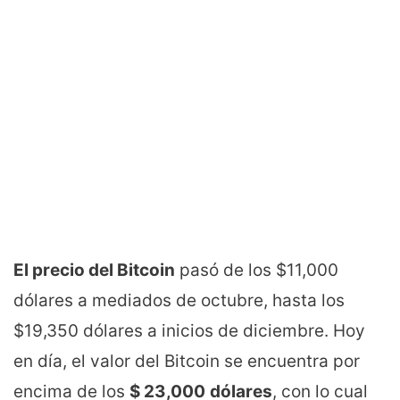
El precio del Bitcoin
pasó de los $11,000
dólares a mediados de octubre, hasta los
$19,350 dólares a inicios de diciembre. Hoy
en día, el valor del Bitcoin se encuentra por
encima de los
$ 23,000
dólares
, con lo cual