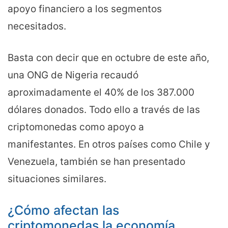
apoyo financiero a los segmentos
necesitados.
Basta con decir que en octubre de este año,
una ONG de Nigeria recaudó
aproximadamente el 40% de los 387.000
dólares donados. Todo ello a través de las
criptomonedas como apoyo a
manifestantes. En otros países como Chile y
Venezuela, también se han presentado
situaciones similares.
¿Cómo afectan las
criptomonedas la economía