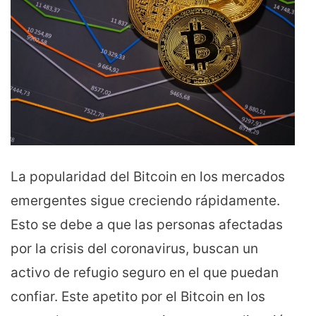
La popularidad del Bitcoin en los mercados
emergentes sigue creciendo rápidamente.
Esto se debe a que las personas afectadas
por la crisis del coronavirus, buscan un
activo de refugio seguro en el que puedan
confiar. Este apetito por el Bitcoin en los