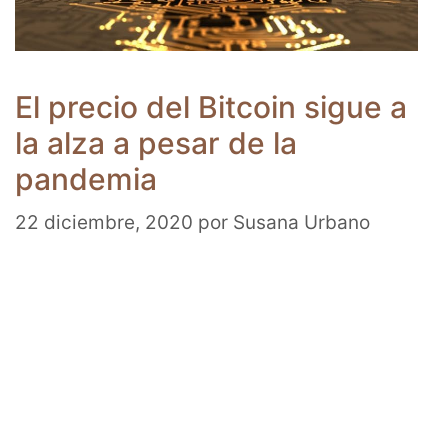
El precio del Bitcoin sigue a
la alza a pesar de la
pandemia
22 diciembre, 2020
por
Susana Urbano