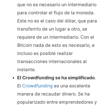
que no es necesario un intermediario
para controlar el flujo de la moneda.
Este no es el caso del dólar, que para
transferirlo de un lugar a otro, se
requiere de un intermediario. Con el
Bitcoin nada de esto es necesario, e
incluso es posible realizar
transacciones internacionales al
instante.
El Crowdfunding se ha simplificado
.
El
Crowdfunding
es una excelente
manera de recaudar dinero. Se ha
popularizado entre emprendedores y