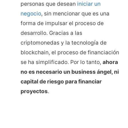
personas que desean
iniciar un
negocio
, sin mencionar que es una
forma de impulsar el proceso de
desarrollo. Gracias a las
criptomonedas y la tecnología de
blockchain, el proceso de financiación
se ha simplificado. Por lo tanto,
ahora
no es necesario un business ángel, ni
capital de riesgo para financiar
proyectos
.