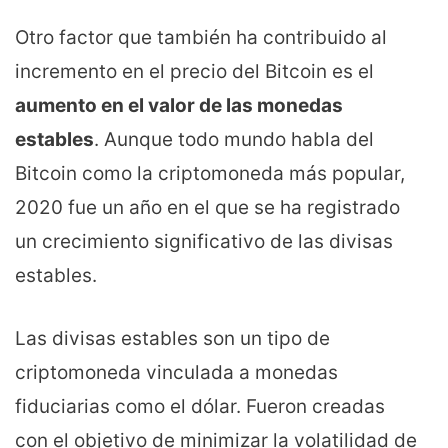
Otro factor que también ha contribuido al
incremento en el precio del Bitcoin es el
aumento en el valor de las monedas
estables
. Aunque todo mundo habla del
Bitcoin como la criptomoneda más popular,
2020 fue un año en el que se ha registrado
un crecimiento significativo de las divisas
estables.
Las divisas estables son un tipo de
criptomoneda vinculada a monedas
fiduciarias como el dólar. Fueron creadas
con el objetivo de minimizar la volatilidad de