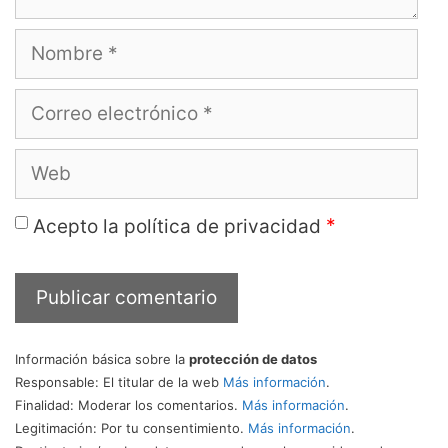
Nombre
Correo
electrónico
Web
*
Acepto la política de privacidad
Información básica sobre la
protección de datos
Responsable
: El titular de la web
Más información
.
Finalidad
: Moderar los comentarios.
Más información
.
Legitimación
: Por tu consentimiento.
Más información
.