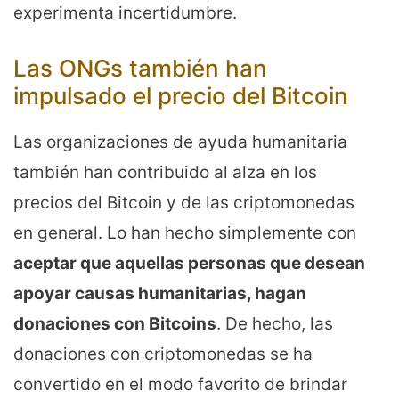
experimenta incertidumbre.
Las ONGs también han
impulsado el precio del Bitcoin
Las organizaciones de ayuda humanitaria
también han contribuido al alza en los
precios del Bitcoin y de las criptomonedas
en general. Lo han hecho simplemente con
aceptar que aquellas personas que desean
apoyar causas humanitarias, hagan
donaciones con Bitcoins
. De hecho, las
donaciones con criptomonedas se ha
convertido en el modo favorito de brindar