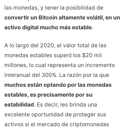
las monedas, y tener la posibilidad de
convertir un Bitcoin altamente volátil, en un
activo digital mucho más estable
.
A lo largo del 2020, el valor total de las
monedas estables superó los $20 mil
millones, lo cual representa un incremento
interanual del 300%. La razón por la que
muchos están optando por las monedas
estables, es precisamente por su
estabilidad
. Es decir, les brinda una
excelente oportunidad de proteger sus
activos si el mercado de criptomonedas