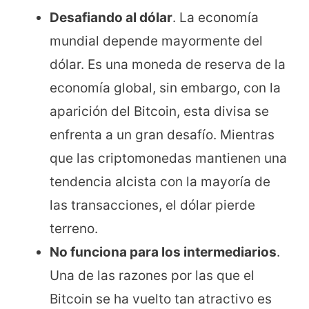
Desafiando al dólar
. La economía
mundial depende mayormente del
dólar. Es una moneda de reserva de la
economía global, sin embargo, con la
aparición del Bitcoin, esta divisa se
enfrenta a un gran desafío. Mientras
que las criptomonedas mantienen una
tendencia alcista con la mayoría de
las transacciones, el dólar pierde
terreno.
No funciona para los intermediarios
.
Una de las razones por las que el
Bitcoin se ha vuelto tan atractivo es