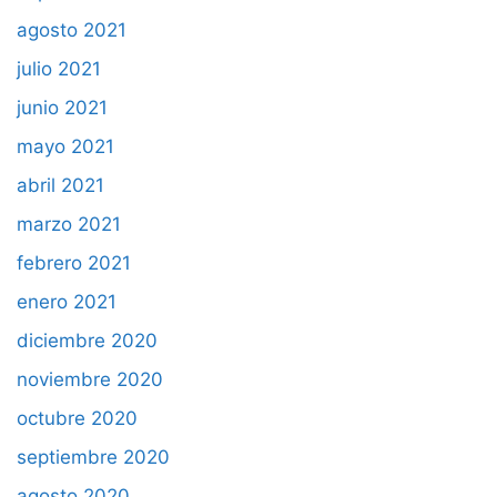
agosto 2021
julio 2021
junio 2021
mayo 2021
abril 2021
marzo 2021
febrero 2021
enero 2021
diciembre 2020
noviembre 2020
octubre 2020
septiembre 2020
agosto 2020