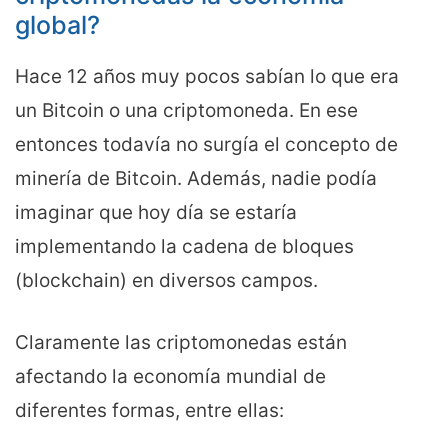
global?
Hace 12 años muy pocos sabían lo que era
un Bitcoin o una criptomoneda. En ese
entonces todavía no surgía el concepto de
minería de Bitcoin. Además, nadie podía
imaginar que hoy día se estaría
implementando la cadena de bloques
(blockchain) en diversos campos.
Claramente las criptomonedas están
afectando la economía mundial de
diferentes formas, entre ellas: