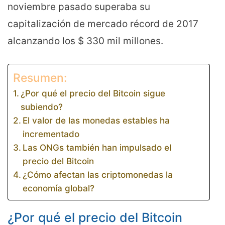
noviembre pasado superaba su
capitalización de mercado récord de 2017
alcanzando los $ 330 mil millones.
Resumen:
¿Por qué el precio del Bitcoin sigue
subiendo?
El valor de las monedas estables ha
incrementado
Las ONGs también han impulsado el
precio del Bitcoin
¿Cómo afectan las criptomonedas la
economía global?
¿Por qué el precio del Bitcoin