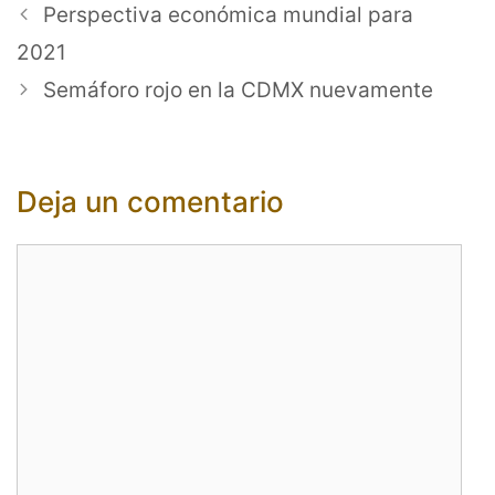
Perspectiva económica mundial para
2021
Semáforo rojo en la CDMX nuevamente
Deja un comentario
Comentario