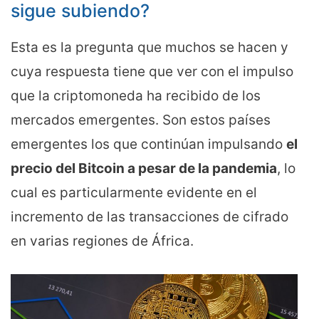
sigue subiendo?
Esta es la pregunta que muchos se hacen y
cuya respuesta tiene que ver con el impulso
que la criptomoneda ha recibido de los
mercados emergentes. Son estos países
emergentes los que continúan impulsando
el
precio del Bitcoin a pesar de la pandemia
, lo
cual es particularmente evidente en el
incremento de las transacciones de cifrado
en varias regiones de África.