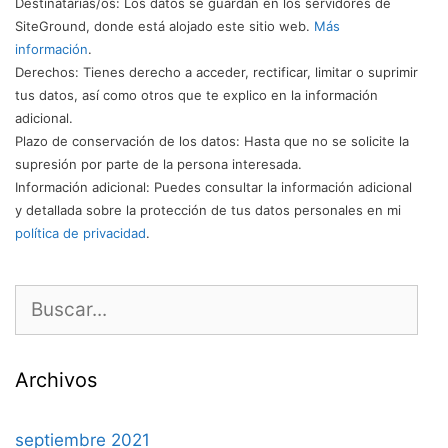
Destinatarias/os
: Los datos se guardan en los servidores de
SiteGround, donde está alojado este sitio web.
Más
información
.
Derechos
: Tienes derecho a acceder, rectificar, limitar o suprimir
tus datos, así como otros que te explico en la información
adicional.
Plazo de conservación de los datos
: Hasta que no se solicite la
supresión por parte de la persona interesada.
Información adicional
: Puedes consultar la información adicional
y detallada sobre la protección de tus datos personales en mi
política de privacidad
.
Buscar:
Archivos
septiembre 2021