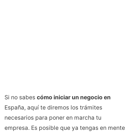
Si no sabes
cómo iniciar un negocio en
España, aquí te diremos los trámites
necesarios para poner en marcha tu
empresa. Es posible que ya tengas en mente