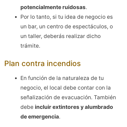
potencialmente ruidosas
.
Por lo tanto, si tu idea de negocio es
un bar, un centro de espectáculos, o
un taller, deberás realizar dicho
trámite.
Plan contra incendios
En función de la naturaleza de tu
negocio, el local debe contar con la
señalización de evacuación. También
debe
incluir extintores y alumbrado
de emergencia
.