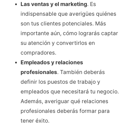
Las ventas y el marketing
. Es
indispensable que averigües quiénes
son tus clientes potenciales. Más
importante aún, cómo lograrás captar
su atención y convertirlos en
compradores.
Empleados
y
relaciones
profesionales
. También deberás
definir los puestos de trabajo y
empleados que necesitará tu negocio.
Además, averiguar qué relaciones
profesionales deberás formar para
tener éxito.