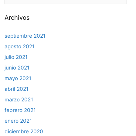
Archivos
septiembre 2021
agosto 2021
julio 2021
junio 2021
mayo 2021
abril 2021
marzo 2021
febrero 2021
enero 2021
diciembre 2020