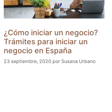
¿Cómo iniciar un negocio?
Trámites para iniciar un
negocio en España
23 septiembre, 2020
por
Susana Urbano