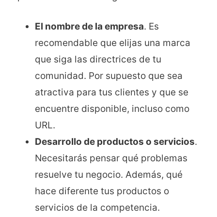
El nombre de la empresa
. Es
recomendable que elijas una marca
que siga las directrices de tu
comunidad. Por supuesto que sea
atractiva para tus clientes y que se
encuentre disponible, incluso como
URL.
Desarrollo de productos o servicios
.
Necesitarás pensar qué problemas
resuelve tu negocio. Además, qué
hace diferente tus productos o
servicios de la competencia.