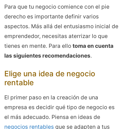
Para que tu negocio comience con el pie
derecho es importante definir varios
aspectos. Más allá del entusiasmo inicial de
emprendedor, necesitas aterrizar lo que
tienes en mente. Para ello
toma en cuenta
las siguientes recomendaciones
.
Elige una idea de negocio
rentable
El primer paso en la creación de una
empresa es decidir qué tipo de negocio es
el más adecuado. Piensa en ideas de
negocios rentables
que se adapten a tus