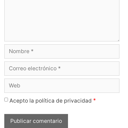
Nombre
Correo
electrónico
Web
*
Acepto la política de privacidad