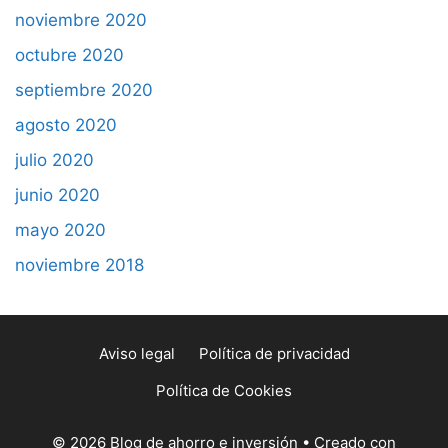
noviembre 2020
octubre 2020
septiembre 2020
agosto 2020
julio 2020
junio 2020
mayo 2020
noviembre 2018
Aviso legal
Política de privacidad
Política de Cookies
© 2026 Blog de ahorro e inversión
• Creado con