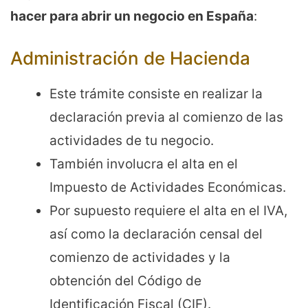
hacer para abrir un negocio en España
:
Administración de Hacienda
Este trámite consiste en realizar la
declaración previa al comienzo de las
actividades de tu negocio.
También involucra el alta en el
Impuesto de Actividades Económicas.
Por supuesto requiere el alta en el IVA,
así como la declaración censal del
comienzo de actividades y la
obtención del Código de
Identificación Fiscal (CIF).