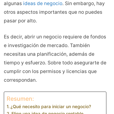
algunas
ideas de negocio
. Sin embargo, hay
otros aspectos importantes que no puedes
pasar por alto.
Es decir, abrir un negocio requiere de fondos
e investigación de mercado. También
necesitas una planificación, además de
tiempo y esfuerzo. Sobre todo asegurarte de
cumplir con los permisos y licencias que
correspondan.
Resumen:
¿Qué necesito para iniciar un negocio?
Elige una idea de negocio rentable