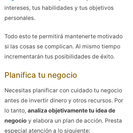
intereses, tus habilidades y tus objetivos
personales.
Todo esto te permitirá mantenerte motivado
si las cosas se complican. Al mismo tiempo
incrementarán tus posibilidades de éxito.
Planifica tu negocio
Necesitas planificar con cuidado tu negocio
antes de invertir dinero y otros recursos. Por
lo tanto,
analiza objetivamente tu idea de
negocio
y elabora un plan de acción. Presta
especial atención a lo siguiente: