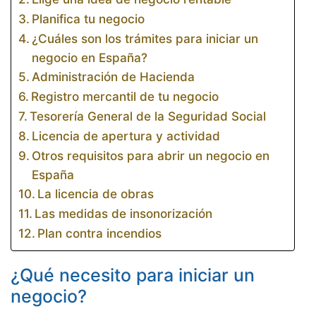
Planifica tu negocio
¿Cuáles son los trámites para iniciar un
negocio en España?
Administración de Hacienda
Registro mercantil de tu negocio
Tesorería General de la Seguridad Social
Licencia de apertura y actividad
Otros requisitos para abrir un negocio en
España
La licencia de obras
Las medidas de insonorización
Plan contra incendios
¿Qué necesito para iniciar un
negocio?