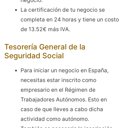
negocio.
La certificación de tu negocio se
completa en 24 horas y tiene un costo
de 13.52€ más IVA.
Tesorería General de la
Seguridad Social
Para iniciar un negocio en España,
necesitas estar inscrito como
empresario en el Régimen de
Trabajadores Autónomos. Esto en
caso de que lleves a cabo dicha
actividad como autónomo.