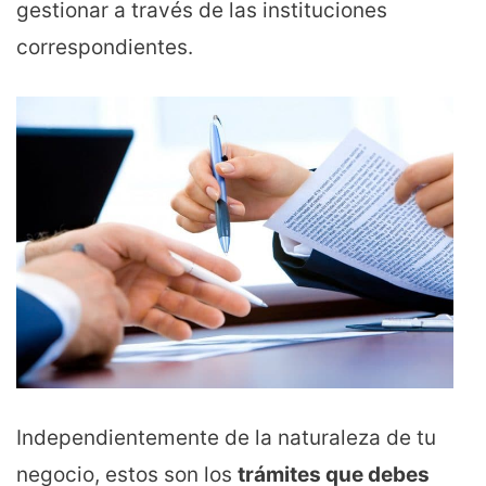
gestionar a través de las instituciones
correspondientes.
Independientemente de la naturaleza de tu
negocio, estos son los
trámites que debes