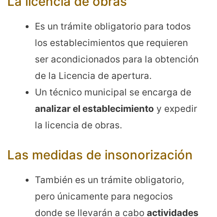
La licencia de obras
Es un trámite obligatorio para todos
los establecimientos que requieren
ser acondicionados para la obtención
de la Licencia de apertura.
Un técnico municipal se encarga de
analizar el establecimiento
y expedir
la licencia de obras.
Las medidas de insonorización
También es un trámite obligatorio,
pero únicamente para negocios
donde se llevarán a cabo
actividades