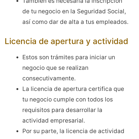
También es necesaria la inscripción
de tu negocio en la Seguridad Social,
así como dar de alta a tus empleados.
Licencia de apertura y actividad
Estos son trámites para iniciar un
negocio que se realizan
consecutivamente.
La licencia de apertura certifica que
tu negocio cumple con todos los
requisitos para desarrollar la
actividad empresarial.
Por su parte, la licencia de actividad