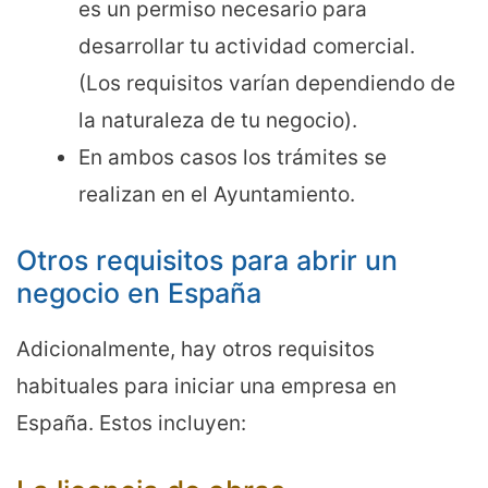
es un permiso necesario para
desarrollar tu actividad comercial.
(Los requisitos varían dependiendo de
la naturaleza de tu negocio).
En ambos casos los trámites se
realizan en el Ayuntamiento.
Otros requisitos para abrir un
negocio en España
Adicionalmente, hay otros requisitos
habituales para iniciar una empresa en
España. Estos incluyen: