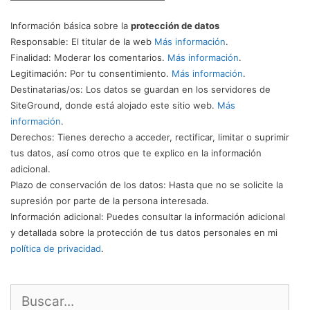
Información básica sobre la
protección de datos
Responsable
: El titular de la web
Más información
.
Finalidad
: Moderar los comentarios.
Más información
.
Legitimación
: Por tu consentimiento.
Más información
.
Destinatarias/os
: Los datos se guardan en los servidores de
SiteGround, donde está alojado este sitio web.
Más
información
.
Derechos
: Tienes derecho a acceder, rectificar, limitar o suprimir
tus datos, así como otros que te explico en la información
adicional.
Plazo de conservación de los datos
: Hasta que no se solicite la
supresión por parte de la persona interesada.
Información adicional
: Puedes consultar la información adicional
y detallada sobre la protección de tus datos personales en mi
política de privacidad
.
Buscar: