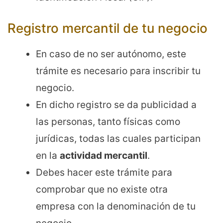
Registro mercantil de tu negocio
En caso de no ser autónomo, este
trámite es necesario para inscribir tu
negocio.
En dicho registro se da publicidad a
las personas, tanto físicas como
jurídicas, todas las cuales participan
en la
actividad mercantil
.
Debes hacer este trámite para
comprobar que no existe otra
empresa con la denominación de tu