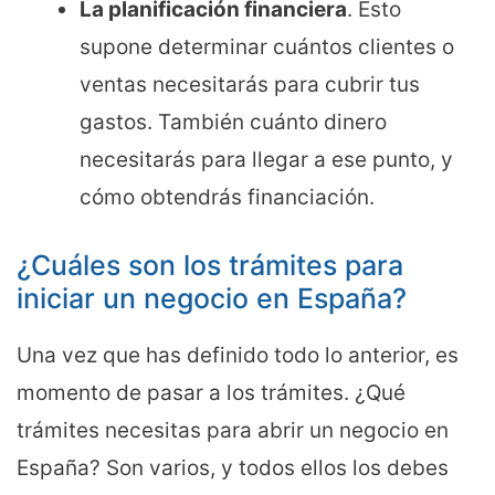
La planificación financiera
. Esto
supone determinar cuántos clientes o
ventas necesitarás para cubrir tus
gastos. También cuánto dinero
necesitarás para llegar a ese punto, y
cómo obtendrás financiación.
¿Cuáles son los trámites para
iniciar un negocio en España?
Una vez que has definido todo lo anterior, es
momento de pasar a los trámites. ¿Qué
trámites necesitas para abrir un negocio en
España? Son varios, y todos ellos los debes