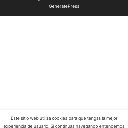
GeneratePress
Este sitio web utiliza cookies para que tengas la mejor
experiencia de usuario. Si continúas navegando entendemos