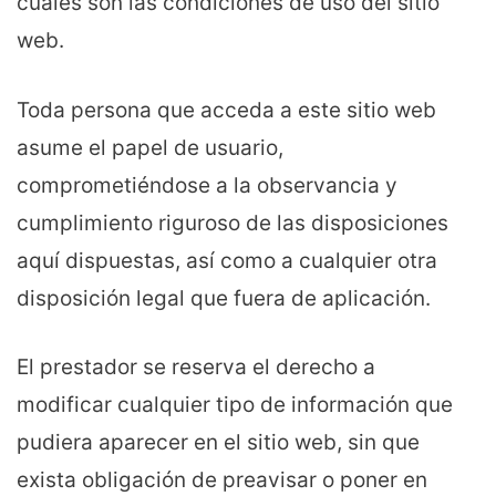
cuáles son las condiciones de uso del sitio
web.
Toda persona que acceda a este sitio web
asume el papel de usuario,
comprometiéndose a la observancia y
cumplimiento riguroso de las disposiciones
aquí dispuestas, así como a cualquier otra
disposición legal que fuera de aplicación.
El prestador se reserva el derecho a
modificar cualquier tipo de información que
pudiera aparecer en el sitio web, sin que
exista obligación de preavisar o poner en