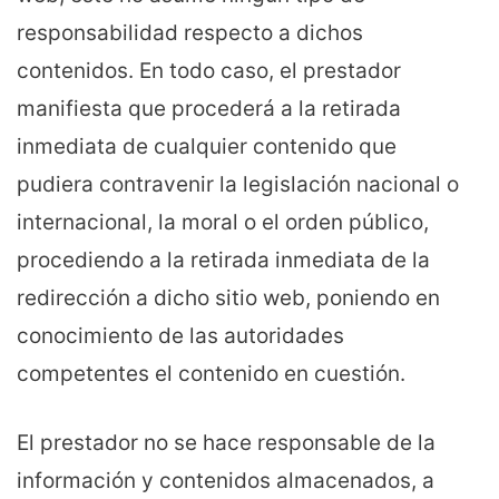
responsabilidad respecto a dichos
contenidos. En todo caso, el prestador
manifiesta que procederá a la retirada
inmediata de cualquier contenido que
pudiera contravenir la legislación nacional o
internacional, la moral o el orden público,
procediendo a la retirada inmediata de la
redirección a dicho sitio web, poniendo en
conocimiento de las autoridades
competentes el contenido en cuestión.
El prestador no se hace responsable de la
información y contenidos almacenados, a