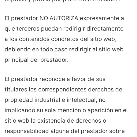
El prestador NO AUTORIZA expresamente a
que terceros puedan redirigir directamente
a los contenidos concretos del sitio web,
debiendo en todo caso redirigir al sitio web
principal del prestador.
El prestador reconoce a favor de sus
titulares los correspondientes derechos de
propiedad industrial e intelectual, no
implicando su sola mención o aparición en el
sitio web la existencia de derechos o
responsabilidad alguna del prestador sobre