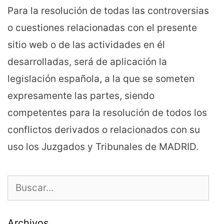
Para la resolución de todas las controversias
o cuestiones relacionadas con el presente
sitio web o de las actividades en él
desarrolladas, será de aplicación la
legislación española, a la que se someten
expresamente las partes, siendo
competentes para la resolución de todos los
conflictos derivados o relacionados con su
uso los Juzgados y Tribunales de MADRID.
Buscar:
Archivos