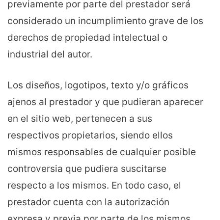
previamente por parte del prestador será
considerado un incumplimiento grave de los
derechos de propiedad intelectual o
industrial del autor.
Los diseños, logotipos, texto y/o gráficos
ajenos al prestador y que pudieran aparecer
en el sitio web, pertenecen a sus
respectivos propietarios, siendo ellos
mismos responsables de cualquier posible
controversia que pudiera suscitarse
respecto a los mismos. En todo caso, el
prestador cuenta con la autorización
expresa y previa por parte de los mismos.