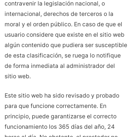
contravenir la legislación nacional, o
internacional, derechos de terceros o la
moral y el orden público. En caso de que el
usuario considere que existe en el sitio web
algún contenido que pudiera ser susceptible
de esta clasificación, se ruega lo notifique
de forma inmediata al administrador del
sitio web.
Este sitio web ha sido revisado y probado
para que funcione correctamente. En
principio, puede garantizarse el correcto
funcionamiento los 365 días del año, 24