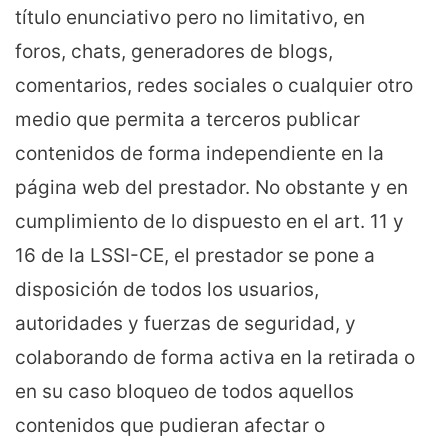
título enunciativo pero no limitativo, en
foros, chats, generadores de blogs,
comentarios, redes sociales o cualquier otro
medio que permita a terceros publicar
contenidos de forma independiente en la
página web del prestador. No obstante y en
cumplimiento de lo dispuesto en el art. 11 y
16 de la LSSI-CE, el prestador se pone a
disposición de todos los usuarios,
autoridades y fuerzas de seguridad, y
colaborando de forma activa en la retirada o
en su caso bloqueo de todos aquellos
contenidos que pudieran afectar o