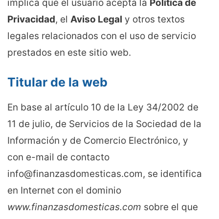
implica que el usuario acepta la
Política de
Privacidad
, el
Aviso Legal
y otros textos
legales relacionados con el uso de servicio
prestados en este sitio web.
Titular de la web
En base al artículo 10 de la Ley 34/2002 de
11 de julio, de Servicios de la Sociedad de la
Información y de Comercio Electrónico, y
con e-mail de contacto
info@finanzasdomesticas.com
, se identifica
en Internet con el dominio
www.finanzasdomesticas.com
sobre el que