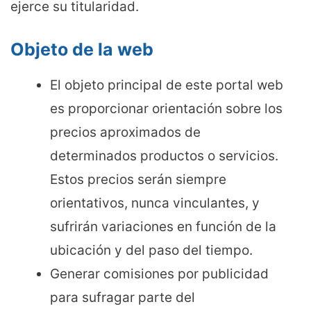
ejerce su titularidad.
Objeto de la web
El objeto principal de este portal web
es proporcionar orientación sobre los
precios aproximados de
determinados productos o servicios.
Estos precios serán siempre
orientativos, nunca vinculantes, y
sufrirán variaciones en función de la
ubicación y del paso del tiempo.
Generar comisiones por publicidad
para sufragar parte del