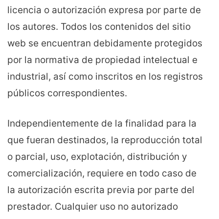
licencia o autorización expresa por parte de
los autores. Todos los contenidos del sitio
web se encuentran debidamente protegidos
por la normativa de propiedad intelectual e
industrial, así como inscritos en los registros
públicos correspondientes.
Independientemente de la finalidad para la
que fueran destinados, la reproducción total
o parcial, uso, explotación, distribución y
comercialización, requiere en todo caso de
la autorización escrita previa por parte del
prestador. Cualquier uso no autorizado