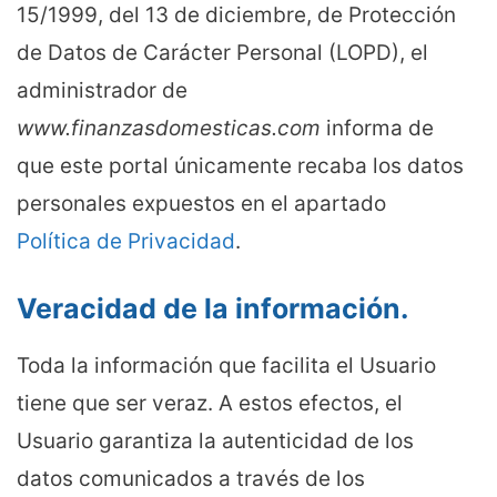
15/1999, del 13 de diciembre, de Protección
de Datos de Carácter Personal (LOPD), el
administrador de
www.finanzasdomesticas.com
informa de
que este portal únicamente recaba los datos
personales expuestos en el apartado
Política de Privacidad
.
Veracidad de la información.
Toda la información que facilita el Usuario
tiene que ser veraz. A estos efectos, el
Usuario garantiza la autenticidad de los
datos comunicados a través de los