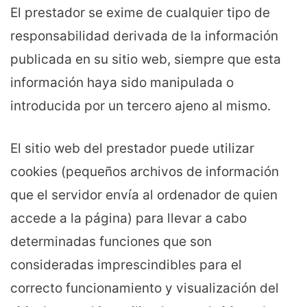
El prestador se exime de cualquier tipo de
responsabilidad derivada de la información
publicada en su sitio web, siempre que esta
información haya sido manipulada o
introducida por un tercero ajeno al mismo.
El sitio web del prestador puede utilizar
cookies (pequeños archivos de información
que el servidor envía al ordenador de quien
accede a la página) para llevar a cabo
determinadas funciones que son
consideradas imprescindibles para el
correcto funcionamiento y visualización del