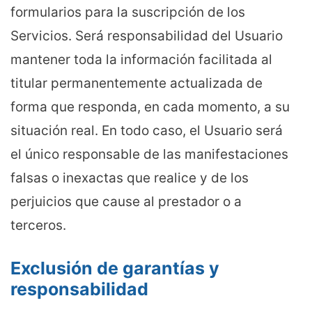
formularios para la suscripción de los
Servicios. Será responsabilidad del Usuario
mantener toda la información facilitada al
titular permanentemente actualizada de
forma que responda, en cada momento, a su
situación real. En todo caso, el Usuario será
el único responsable de las manifestaciones
falsas o inexactas que realice y de los
perjuicios que cause al prestador o a
terceros.
Exclusión de garantías y
responsabilidad