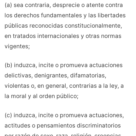
(a) sea contraria, desprecie o atente contra
los derechos fundamentales y las libertades
públicas reconocidas constitucionalmente,
en tratados internacionales y otras normas
vigentes;
(b) induzca, incite o promueva actuaciones
delictivas, denigrantes, difamatorias,
violentas o, en general, contrarias a la ley, a
la moral y al orden público;
(c) induzca, incite o promueva actuaciones,
actitudes o pensamientos discriminatorios
por razón de sexo, raza, religión, creencias,