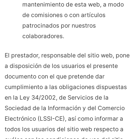
mantenimiento de esta web, a modo
de comisiones o con artículos
patrocinados por nuestros
colaboradores.
El prestador, responsable del sitio web, pone
a disposición de los usuarios el presente
documento con el que pretende dar
cumplimiento a las obligaciones dispuestas
en la Ley 34/2002, de Servicios de la
Sociedad de la Información y del Comercio
Electrónico (LSSI-CE), así como informar a
todos los usuarios del sitio web respecto a