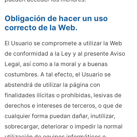
Obligación de hacer un uso
correcto de la Web.
El Usuario se compromete a utilizar la Web
de conformidad a la Ley y al presente Aviso
Legal, así como a la moral y a buenas
costumbres. A tal efecto, el Usuario se
abstendrá de utilizar la página con
finalidades ilícitas o prohibidas, lesivas de
derechos e intereses de terceros, o que de
cualquier forma puedan dañar, inutilizar,
sobrecargar, deteriorar o impedir la normal
utilización de equipos informáticos o