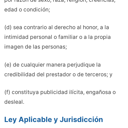
edad o condición;
(d) sea contrario al derecho al honor, a la
intimidad personal o familiar o a la propia
imagen de las personas;
(e) de cualquier manera perjudique la
credibilidad del prestador o de terceros; y
(f) constituya publicidad ilícita, engañosa o
desleal.
Ley Aplicable y Jurisdicción