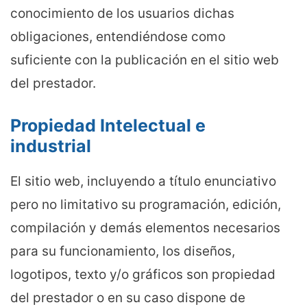
conocimiento de los usuarios dichas
obligaciones, entendiéndose como
suficiente con la publicación en el sitio web
del prestador.
Propiedad Intelectual e
industrial
El sitio web, incluyendo a título enunciativo
pero no limitativo su programación, edición,
compilación y demás elementos necesarios
para su funcionamiento, los diseños,
logotipos, texto y/o gráficos son propiedad
del prestador o en su caso dispone de