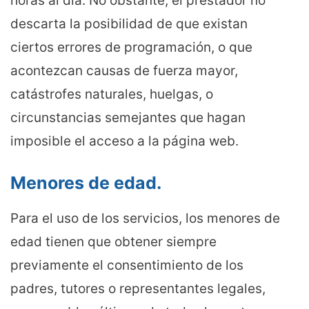
horas al día. No obstante, el prestador no
descarta la posibilidad de que existan
ciertos errores de programación, o que
acontezcan causas de fuerza mayor,
catástrofes naturales, huelgas, o
circunstancias semejantes que hagan
imposible el acceso a la página web.
Menores de edad.
Para el uso de los servicios, los menores de
edad tienen que obtener siempre
previamente el consentimiento de los
padres, tutores o representantes legales,