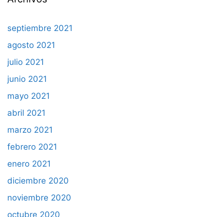
septiembre 2021
agosto 2021
julio 2021
junio 2021
mayo 2021
abril 2021
marzo 2021
febrero 2021
enero 2021
diciembre 2020
noviembre 2020
octubre 2020