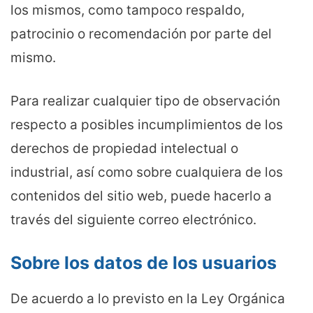
los mismos, como tampoco respaldo,
patrocinio o recomendación por parte del
mismo.
Para realizar cualquier tipo de observación
respecto a posibles incumplimientos de los
derechos de propiedad intelectual o
industrial, así como sobre cualquiera de los
contenidos del sitio web, puede hacerlo a
través del siguiente correo electrónico.
Sobre los datos de los usuarios
De acuerdo a lo previsto en la Ley Orgánica