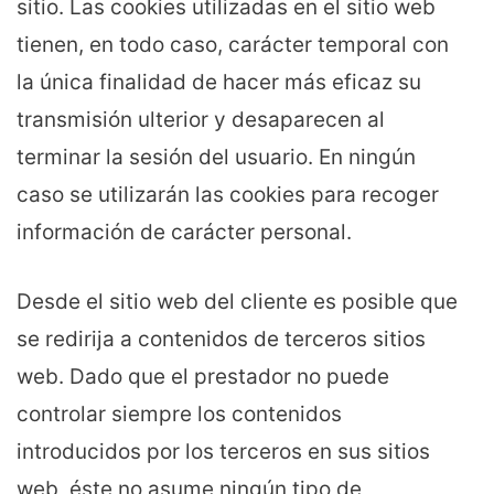
sitio. Las cookies utilizadas en el sitio web
tienen, en todo caso, carácter temporal con
la única finalidad de hacer más eficaz su
transmisión ulterior y desaparecen al
terminar la sesión del usuario. En ningún
caso se utilizarán las cookies para recoger
información de carácter personal.
Desde el sitio web del cliente es posible que
se redirija a contenidos de terceros sitios
web. Dado que el prestador no puede
controlar siempre los contenidos
introducidos por los terceros en sus sitios
web, éste no asume ningún tipo de