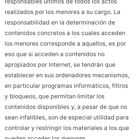
responsables últimos de todos los actos
realizados por los menores a su cargo. La
responsabilidad en la determinación de
contenidos concretos a los cuales acceden
los menores corresponde a aquellos, es por
eso que si acceden a contenidos no
apropiados por Internet, se tendrán que
establecer en sus ordenadores mecanismos,
en particular programas informáticos, filtros
y bloqueos, que permitan limitar los
contenidos disponibles y, a pesar de que no
sean infalibles, son de especial utilidad para
controlar y restringir los materiales a los que
pueden acceder los menores.