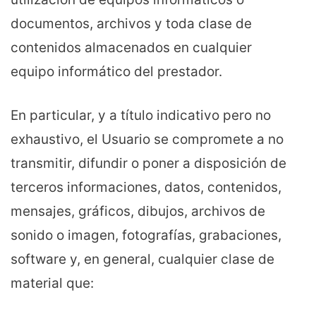
documentos, archivos y toda clase de
contenidos almacenados en cualquier
equipo informático del prestador.
En particular, y a título indicativo pero no
exhaustivo, el Usuario se compromete a no
transmitir, difundir o poner a disposición de
terceros informaciones, datos, contenidos,
mensajes, gráficos, dibujos, archivos de
sonido o imagen, fotografías, grabaciones,
software y, en general, cualquier clase de
material que: