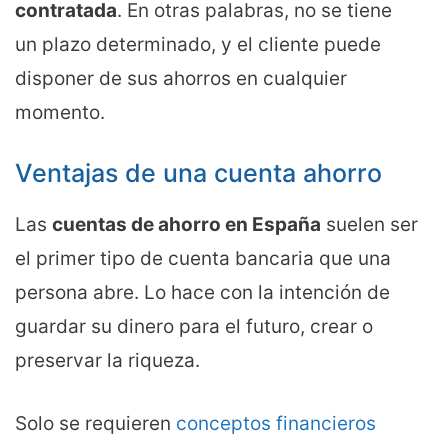
contratada
. En otras palabras, no se tiene
un plazo determinado, y el cliente puede
disponer de sus ahorros en cualquier
momento.
Ventajas de una cuenta ahorro
Las
cuentas de ahorro en España
suelen ser
el primer tipo de cuenta bancaria que una
persona abre. Lo hace con la intención de
guardar su dinero para el futuro, crear o
preservar la riqueza.
Solo se requieren
conceptos financieros