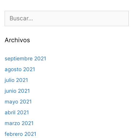
Buscar:
Archivos
septiembre 2021
agosto 2021
julio 2021
junio 2021
mayo 2021
abril 2021
marzo 2021
febrero 2021