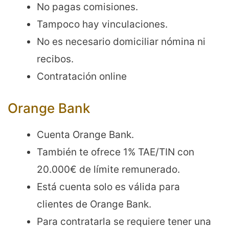
No pagas comisiones.
Tampoco hay vinculaciones.
No es necesario domiciliar nómina ni
recibos.
Contratación online
Orange Bank
Cuenta Orange Bank.
También te ofrece 1% TAE/TIN con
20.000€ de límite remunerado.
Está cuenta solo es válida para
clientes de Orange Bank.
Para contratarla se requiere tener una