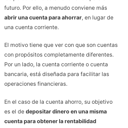
futuro. Por ello, a menudo conviene más
abrir una cuenta para ahorrar
, en lugar de
una cuenta corriente.
El motivo tiene que ver con que son cuentas
con propósitos completamente diferentes.
Por un lado, la cuenta corriente o cuenta
bancaria, está diseñada para facilitar las
operaciones financieras.
En el caso de la cuenta ahorro, su objetivo
es el de
depositar dinero en una misma
cuenta para obtener la rentabilidad