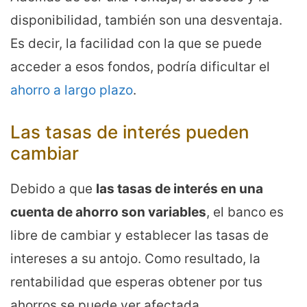
disponibilidad, también son una desventaja.
Es decir, la facilidad con la que se puede
acceder a esos fondos, podría dificultar el
ahorro a largo plazo
.
Las tasas de interés pueden
cambiar
Debido a que
las tasas de interés en una
cuenta de ahorro son variables
, el banco es
libre de cambiar y establecer las tasas de
intereses a su antojo. Como resultado, la
rentabilidad que esperas obtener por tus
ahorros se puede ver afectada.