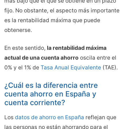
más bajo que el que se obtiene en un plazo
fijo. No obstante, el aspecto más importante
es la rentabilidad máxima que puede
obtenerse.
En este sentido,
la rentabilidad máxima
actual de una cuenta ahorro
oscila entre el
0% y el 1% de
Tasa Anual Equivalente
(TAE).
¿Cuál es la diferencia entre
cuenta ahorro en España y
cuenta corriente?
Los
datos de ahorro en España
reflejan que
las personas no están ahorrando para el