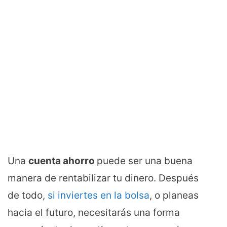
Una
cuenta ahorro
puede ser una buena
manera de rentabilizar tu dinero. Después
de todo,
si inviertes en la bolsa
, o planeas
hacia el futuro, necesitarás una forma