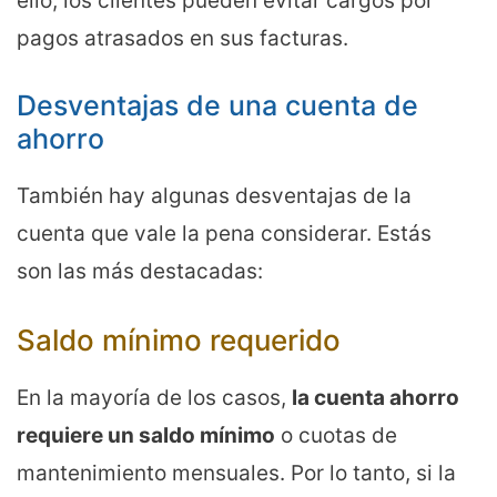
ello, los clientes pueden evitar cargos por
pagos atrasados en sus facturas.
Desventajas de una cuenta de
ahorro
También hay algunas desventajas de la
cuenta que vale la pena considerar. Estás
son las más destacadas:
Saldo mínimo requerido
En la mayoría de los casos,
la cuenta ahorro
requiere un saldo mínimo
o cuotas de
mantenimiento mensuales. Por lo tanto, si la