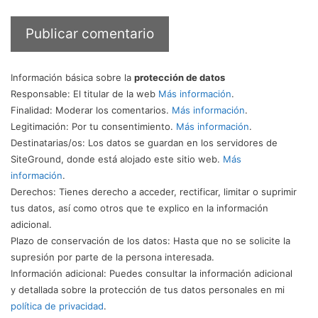
Información básica sobre la
protección de datos
Responsable
: El titular de la web
Más información
.
Finalidad
: Moderar los comentarios.
Más información
.
Legitimación
: Por tu consentimiento.
Más información
.
Destinatarias/os
: Los datos se guardan en los servidores de
SiteGround, donde está alojado este sitio web.
Más
información
.
Derechos
: Tienes derecho a acceder, rectificar, limitar o suprimir
tus datos, así como otros que te explico en la información
adicional.
Plazo de conservación de los datos
: Hasta que no se solicite la
supresión por parte de la persona interesada.
Información adicional
: Puedes consultar la información adicional
y detallada sobre la protección de tus datos personales en mi
política de privacidad
.