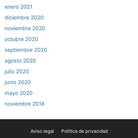
enero 2021
diciembre 2020
noviembre 2020
octubre 2020
septiembre 2020
agosto 2020
julio 2020
junio 2020
mayo 2020
noviembre 2018
Aviso legal
Política de privacidad