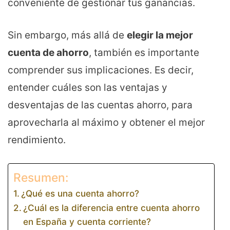
conveniente de gestionar tus ganancias.
Sin embargo, más allá de
elegir la mejor
cuenta de ahorro
, también es importante
comprender sus implicaciones. Es decir,
entender cuáles son las ventajas y
desventajas de las cuentas ahorro, para
aprovecharla al máximo y obtener el mejor
rendimiento.
Resumen:
¿Qué es una cuenta ahorro?
¿Cuál es la diferencia entre cuenta ahorro
en España y cuenta corriente?