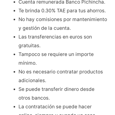
Cuenta remunerada Banco Pichincha.
Te brinda 0.30% TAE para tus ahorros.
No hay comisiones por mantenimiento
y gestión de la cuenta.
Las transferencias en euros son
gratuitas.
Tampoco se requiere un importe
mínimo.
No es necesario contratar productos
adicionales.
Se puede transferir dinero desde
otros bancos.
La contratación se puede hacer