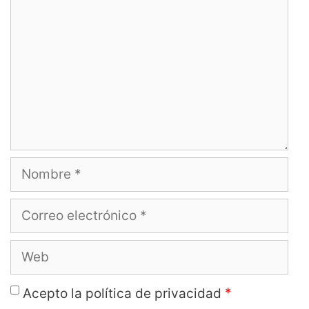
Nombre
Correo
electrónico
Web
*
Acepto la política de privacidad