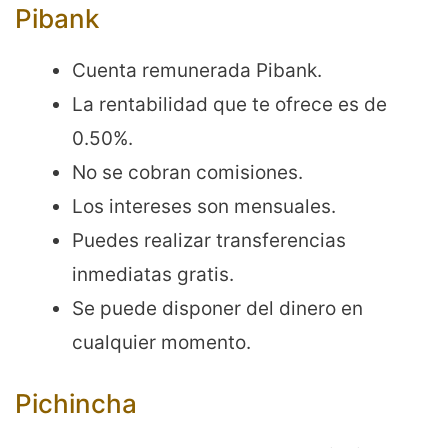
Pibank
Cuenta remunerada Pibank.
La rentabilidad que te ofrece es de
0.50%.
No se cobran comisiones.
Los intereses son mensuales.
Puedes realizar transferencias
inmediatas gratis.
Se puede disponer del dinero en
cualquier momento.
Pichincha