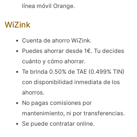
línea móvil Orange.
WiZink
Cuenta de ahorro WiZink.
Puedes ahorrar desde 1€. Tu decides
cuánto y cómo ahorrar.
Te brinda 0.50% de TAE (0.499% TIN)
con disponibilidad inmediata de los
ahorros.
No pagas comisiones por
mantenimiento, ni por transferencias.
Se puede contratar online.