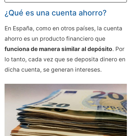
¿Qué es una cuenta ahorro?
En España, como en otros países, la cuenta
ahorro es un producto financiero que
funciona de manera similar al depósito
. Por
lo tanto, cada vez que se deposita dinero en
dicha cuenta, se generan intereses.