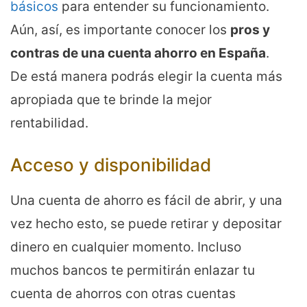
básicos
para entender su funcionamiento.
Aún, así, es importante conocer los
pros y
contras de una cuenta ahorro en España
.
De está manera podrás elegir la cuenta más
apropiada que te brinde la mejor
rentabilidad.
Acceso y disponibilidad
Una cuenta de ahorro es fácil de abrir, y una
vez hecho esto, se puede retirar y depositar
dinero en cualquier momento. Incluso
muchos bancos te permitirán enlazar tu
cuenta de ahorros con otras cuentas