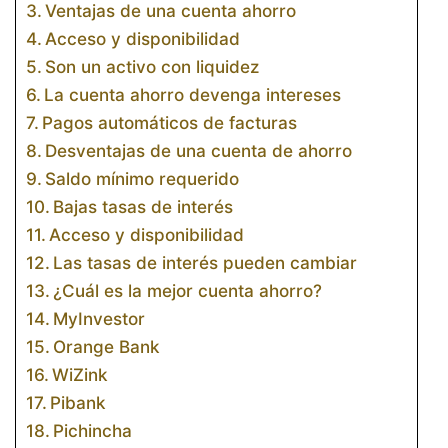
Ventajas de una cuenta ahorro
Acceso y disponibilidad
Son un activo con liquidez
La cuenta ahorro devenga intereses
Pagos automáticos de facturas
Desventajas de una cuenta de ahorro
Saldo mínimo requerido
Bajas tasas de interés
Acceso y disponibilidad
Las tasas de interés pueden cambiar
¿Cuál es la mejor cuenta ahorro?
MyInvestor
Orange Bank
WiZink
Pibank
Pichincha