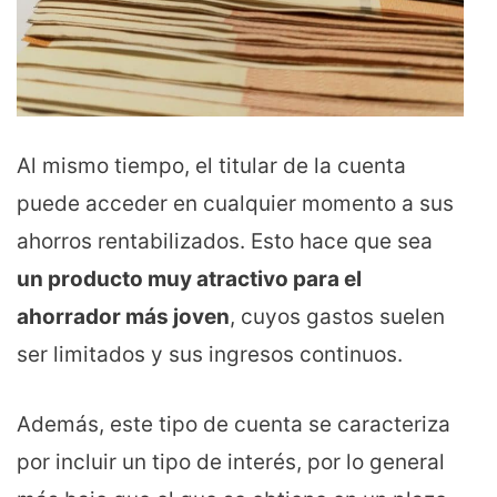
Al mismo tiempo, el titular de la cuenta
puede acceder en cualquier momento a sus
ahorros rentabilizados. Esto hace que sea
un producto muy atractivo para el
ahorrador más joven
, cuyos gastos suelen
ser limitados y sus ingresos continuos.
Además, este tipo de cuenta se caracteriza
por incluir un tipo de interés, por lo general