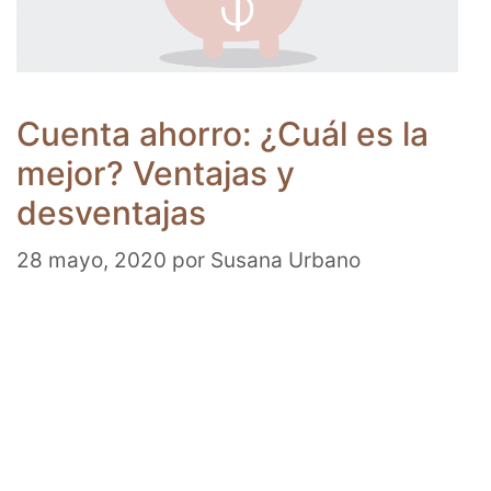
Cuenta ahorro: ¿Cuál es la
mejor? Ventajas y
desventajas
28 mayo, 2020
por
Susana Urbano