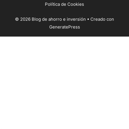
Política de Cookies
© 2026 Blog de ahorro e inversión
• Creado con
GeneratePress