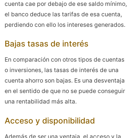
cuenta cae por debajo de ese saldo mínimo,
el banco deduce las tarifas de esa cuenta,
perdiendo con ello los intereses generados.
Bajas tasas de interés
En comparación con otros tipos de cuentas
o inversiones, las tasas de interés de una
cuenta ahorro son bajas. Es una desventaja
en el sentido de que no se puede conseguir
una rentabilidad más alta.
Acceso y disponibilidad
Además de ser una ventaja, el acceso y la