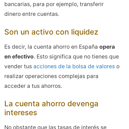
bancarias, para por ejemplo, transferir
dinero entre cuentas.
Son un activo con liquidez
Es decir, la cuenta ahorro en España
opera
en efectivo
. Esto significa que no tienes que
vender tus
acciones de la bolsa de valores
o
realizar operaciones complejas para
acceder a tus ahorros.
La cuenta ahorro devenga
intereses
No obstante que las tasas de interés se