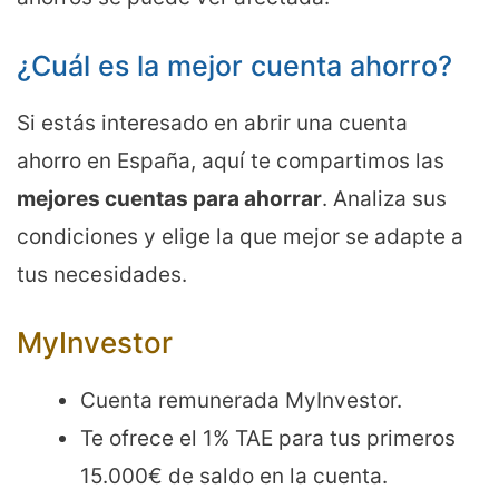
¿Cuál es la mejor cuenta ahorro?
Si estás interesado en abrir una cuenta
ahorro en España, aquí te compartimos las
mejores cuentas para ahorrar
. Analiza sus
condiciones y elige la que mejor se adapte a
tus necesidades.
MyInvestor
Cuenta remunerada MyInvestor.
Te ofrece el 1% TAE para tus primeros
15.000€ de saldo en la cuenta.