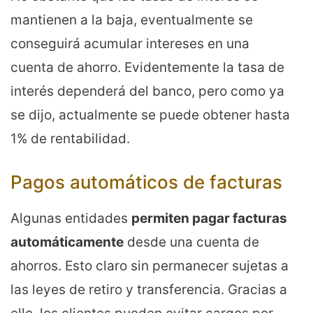
mantienen a la baja, eventualmente se
conseguirá acumular intereses en una
cuenta de ahorro. Evidentemente la tasa de
interés dependerá del banco, pero como ya
se dijo, actualmente se puede obtener hasta
1% de rentabilidad.
Pagos automáticos de facturas
Algunas entidades
permiten pagar facturas
automáticamente
desde una cuenta de
ahorros. Esto claro sin permanecer sujetas a
las leyes de retiro y transferencia. Gracias a