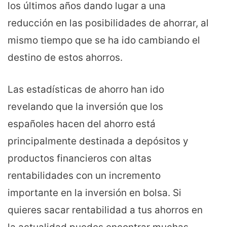
los últimos años dando lugar a una
reducción en las posibilidades de ahorrar, al
mismo tiempo que se ha ido cambiando el
destino de estos ahorros.
Las estadísticas de ahorro han ido
revelando que la inversión que los
españoles hacen del ahorro está
principalmente destinada a depósitos y
productos financieros con altas
rentabilidades con un incremento
importante en la inversión en bolsa. Si
quieres sacar rentabilidad a tus ahorros en