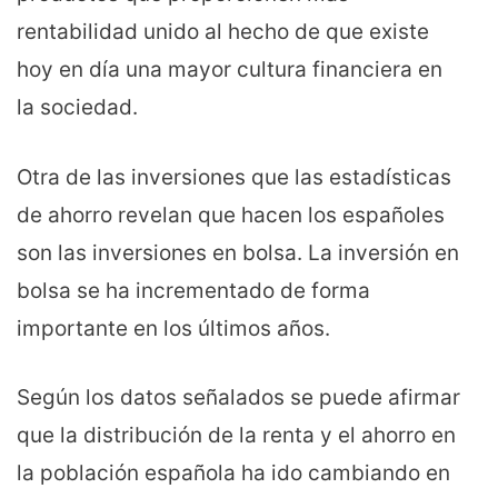
rentabilidad unido al hecho de que existe
hoy en día una mayor cultura financiera en
la sociedad.
Otra de las inversiones que las estadísticas
de ahorro revelan que hacen los españoles
son las inversiones en bolsa. La inversión en
bolsa se ha incrementado de forma
importante en los últimos años.
Según los datos señalados se puede afirmar
que la distribución de la renta y el ahorro en
la población española ha ido cambiando en