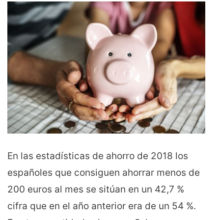
En las estadísticas de ahorro de 2018 los
españoles que consiguen ahorrar menos de
200 euros al mes se sitúan en un 42,7 %
cifra que en el año anterior era de un 54 %.