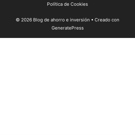
Política de Cookies
© 2026 Blog de ahorro e inversión
• Creado con
GeneratePress