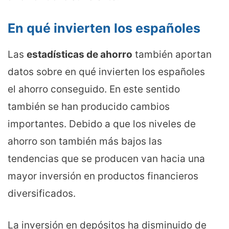
En qué invierten los españoles
Las
estadísticas de ahorro
también aportan
datos sobre en qué invierten los españoles
el ahorro conseguido. En este sentido
también se han producido cambios
importantes. Debido a que los niveles de
ahorro son también más bajos las
tendencias que se producen van hacia una
mayor inversión en productos financieros
diversificados.
La inversión en depósitos ha disminuido de