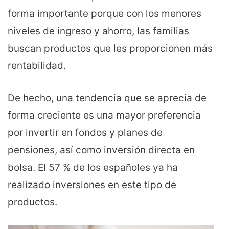
forma importante porque con los menores
niveles de ingreso y ahorro, las familias
buscan productos que les proporcionen más
rentabilidad.
De hecho, una tendencia que se aprecia de
forma creciente es una mayor preferencia
por invertir en fondos y planes de
pensiones, así como inversión directa en
bolsa. El 57 % de los españoles ya ha
realizado inversiones en este tipo de
productos.