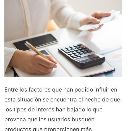
Entre los factores que han podido influir en
esta situación se encuentra el hecho de que
los tipos de interés han bajado lo que
provoca que los usuarios busquen
productos que proporcionen más