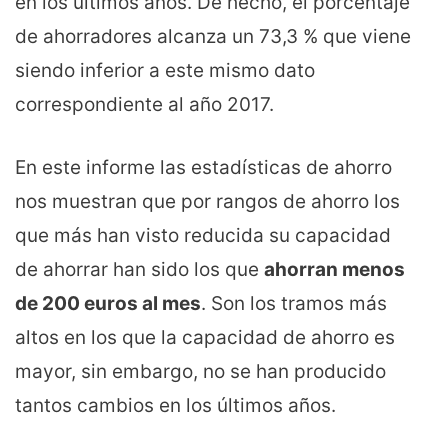
en los últimos años. De hecho, el porcentaje
de ahorradores alcanza un 73,3 % que viene
siendo inferior a este mismo dato
correspondiente al año 2017.
En este informe las estadísticas de ahorro
nos muestran que por rangos de ahorro los
que más han visto reducida su capacidad
de ahorrar han sido los que
ahorran menos
de 200 euros al mes
. Son los tramos más
altos en los que la capacidad de ahorro es
mayor, sin embargo, no se han producido
tantos cambios en los últimos años.