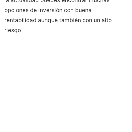
la actualidad puedes encontrar muchas
opciones de inversión con buena
rentabilidad aunque también con un alto
riesgo