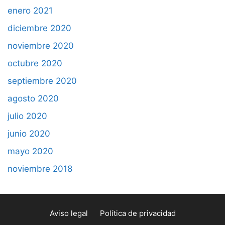
enero 2021
diciembre 2020
noviembre 2020
octubre 2020
septiembre 2020
agosto 2020
julio 2020
junio 2020
mayo 2020
noviembre 2018
Aviso legal
Política de privacidad