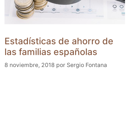
Estadísticas de ahorro de
las familias españolas
8 noviembre, 2018
por
Sergio Fontana