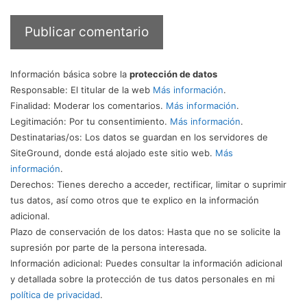
Información básica sobre la
protección de datos
Responsable
: El titular de la web
Más información
.
Finalidad
: Moderar los comentarios.
Más información
.
Legitimación
: Por tu consentimiento.
Más información
.
Destinatarias/os
: Los datos se guardan en los servidores de
SiteGround, donde está alojado este sitio web.
Más
información
.
Derechos
: Tienes derecho a acceder, rectificar, limitar o suprimir
tus datos, así como otros que te explico en la información
adicional.
Plazo de conservación de los datos
: Hasta que no se solicite la
supresión por parte de la persona interesada.
Información adicional
: Puedes consultar la información adicional
y detallada sobre la protección de tus datos personales en mi
política de privacidad
.