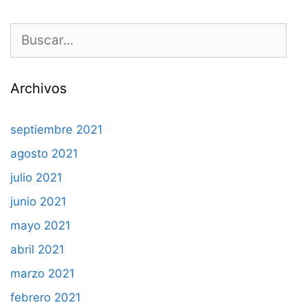
Buscar:
Archivos
septiembre 2021
agosto 2021
julio 2021
junio 2021
mayo 2021
abril 2021
marzo 2021
febrero 2021