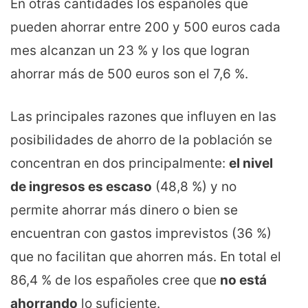
En otras cantidades los españoles que
pueden ahorrar entre 200 y 500 euros cada
mes alcanzan un 23 % y los que logran
ahorrar más de 500 euros son el 7,6 %.
Las principales razones que influyen en las
posibilidades de ahorro de la población se
concentran en dos principalmente:
el nivel
de ingresos es escaso
(48,8 %) y no
permite ahorrar más dinero o bien se
encuentran con gastos imprevistos (36 %)
que no facilitan que ahorren más. En total el
86,4 % de los españoles cree que
no está
ahorrando
lo suficiente.