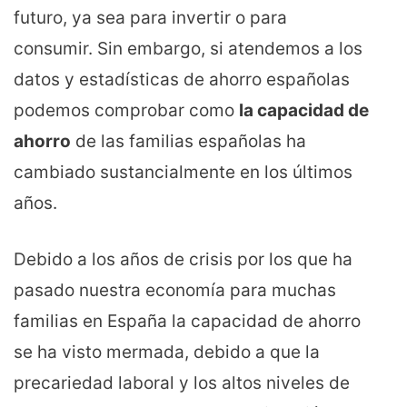
futuro, ya sea para invertir o para
consumir.
Sin embargo, si atendemos a los
datos y estadísticas de ahorro españolas
podemos comprobar como
la capacidad de
ahorro
de las familias españolas ha
cambiado sustancialmente en los últimos
años.
Debido a los años de crisis por los que ha
pasado nuestra economía para muchas
familias en España la capacidad de ahorro
se ha visto mermada, debido a que la
precariedad laboral y los altos niveles de