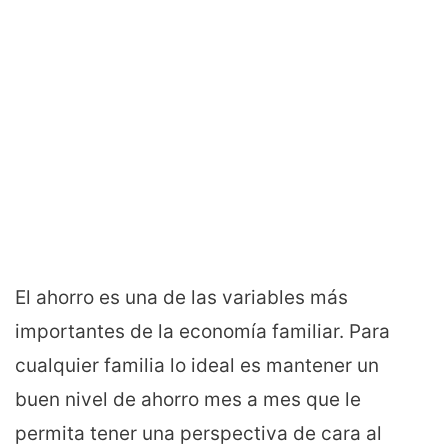
El ahorro es una de las variables más
importantes de la economía familiar. Para
cualquier familia lo ideal es mantener un
buen nivel de ahorro mes a mes que le
permita tener una perspectiva de cara al