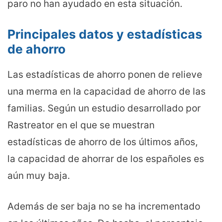
paro no han ayudado en esta situación.
Principales datos y estadísticas
de ahorro
Las estadísticas de ahorro ponen de relieve
una merma en la capacidad de ahorro de las
familias. Según un estudio desarrollado por
Rastreator en el que se muestran
estadísticas de ahorro de los últimos años,
la capacidad de ahorrar de los españoles es
aún muy baja.
Además de ser baja no se ha incrementado