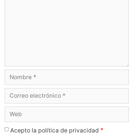
Nombre
Correo
electrónico
Web
*
Acepto la política de privacidad