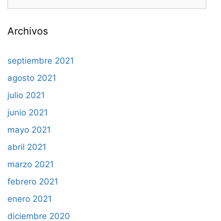
Archivos
septiembre 2021
agosto 2021
julio 2021
junio 2021
mayo 2021
abril 2021
marzo 2021
febrero 2021
enero 2021
diciembre 2020