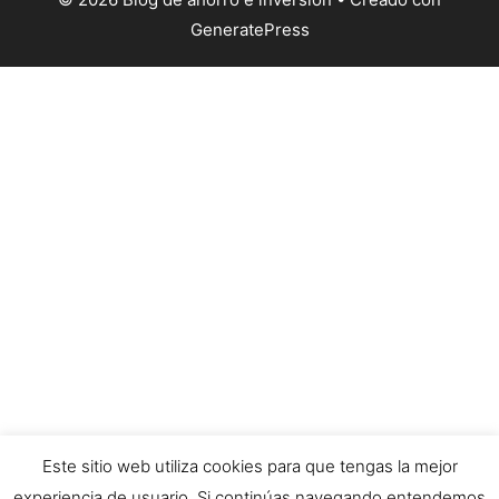
GeneratePress
Este sitio web utiliza cookies para que tengas la mejor
experiencia de usuario. Si continúas navegando entendemos