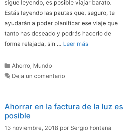
sigue leyendo, es posible viajar barato.
Estás leyendo las pautas que, seguro, te
ayudarán a poder planificar ese viaje que
tanto has deseado y podrás hacerlo de
forma relajada, sin …
Leer más
Categorías
Ahorro
,
Mundo
Deja un comentario
Ahorrar en la factura de la luz es
posible
13 noviembre, 2018
por
Sergio Fontana