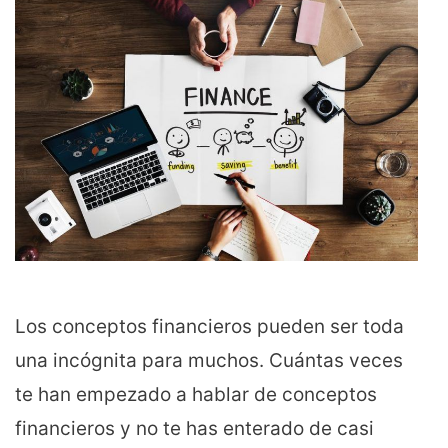
Los conceptos financieros pueden ser toda
una incógnita para muchos. Cuántas veces
te han empezado a hablar de conceptos
financieros y no te has enterado de casi