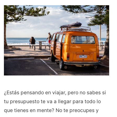
¿Estás pensando en viajar, pero no sabes si
tu presupuesto te va a llegar para todo lo
que tienes en mente? No te preocupes y