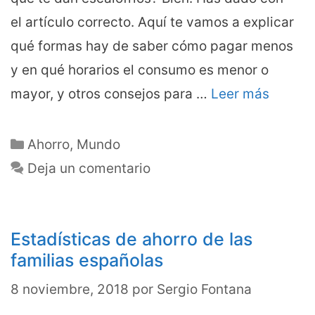
el artículo correcto. Aquí te vamos a explicar
qué formas hay de saber cómo pagar menos
y en qué horarios el consumo es menor o
mayor, y otros consejos para …
Leer más
Categorías
Ahorro
,
Mundo
Deja un comentario
Estadísticas de ahorro de las
familias españolas
8 noviembre, 2018
por
Sergio Fontana