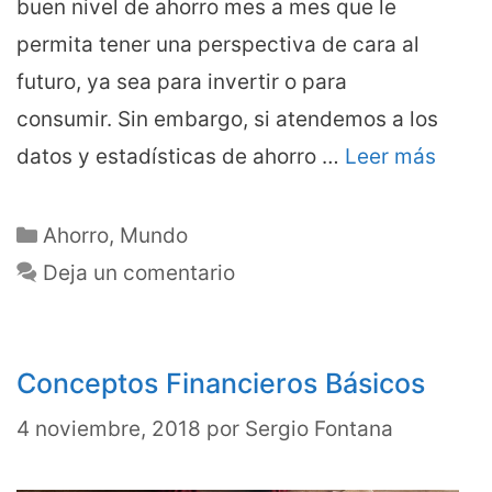
buen nivel de ahorro mes a mes que le
permita tener una perspectiva de cara al
futuro, ya sea para invertir o para
consumir. Sin embargo, si atendemos a los
datos y estadísticas de ahorro …
Leer más
Categorías
Ahorro
,
Mundo
Deja un comentario
Conceptos Financieros Básicos
4 noviembre, 2018
por
Sergio Fontana