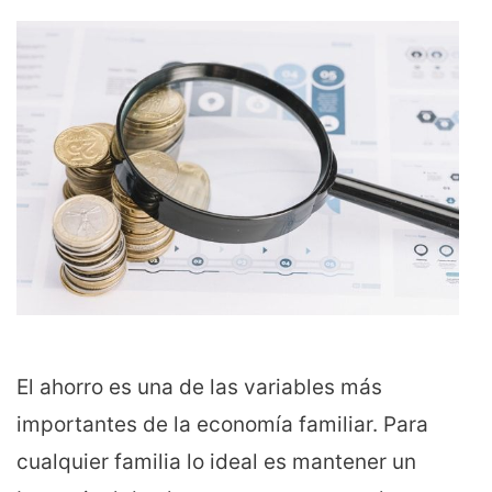
El ahorro es una de las variables más
importantes de la economía familiar. Para
cualquier familia lo ideal es mantener un