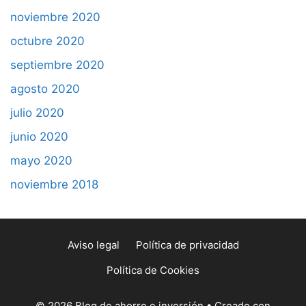
noviembre 2020
octubre 2020
septiembre 2020
agosto 2020
julio 2020
junio 2020
mayo 2020
noviembre 2018
Aviso legal
Política de privacidad
Política de Cookies
© 2026 Blog de ahorro e inversión
• Creado con