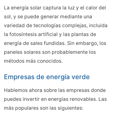
La energía solar captura la luz y el calor del
sol, y se puede generar mediante una
variedad de tecnologías complejas, incluida
la fotosíntesis artificial y las plantas de
energía de sales fundidas. Sin embargo, los
paneles solares son probablemente los
métodos más conocidos.
Empresas de energía verde
Hablemos ahora sobre las empresas donde
puedes invertir en energías renovables. Las
más populares son las siguientes: