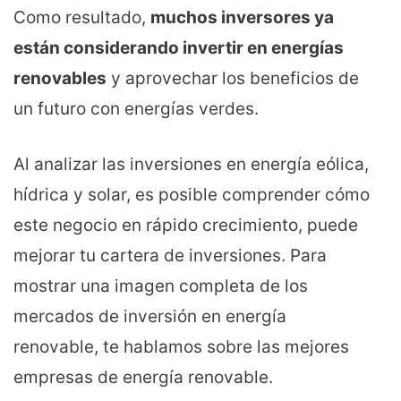
Como resultado,
muchos inversores ya
están considerando invertir en energías
renovables
y aprovechar los beneficios de
un futuro con energías verdes.
Al analizar las inversiones en energía eólica,
hídrica y solar, es posible comprender cómo
este negocio en rápido crecimiento, puede
mejorar tu cartera de inversiones. Para
mostrar una imagen completa de los
mercados de inversión en energía
renovable, te hablamos sobre las mejores
empresas de energía renovable.