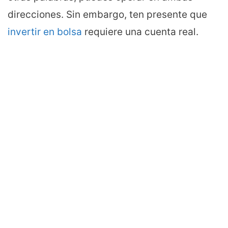
direcciones. Sin embargo, ten presente que
invertir en bolsa
requiere una cuenta real.