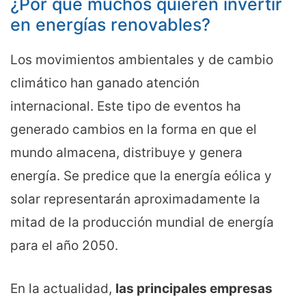
¿Por qué muchos quieren invertir
en energías renovables?
Los movimientos ambientales y de cambio
climático han ganado atención
internacional. Este tipo de eventos ha
generado cambios en la forma en que el
mundo almacena, distribuye y genera
energía. Se predice que la energía eólica y
solar representarán aproximadamente la
mitad de la producción mundial de energía
para el año 2050.
En la actualidad,
las
principales empresas