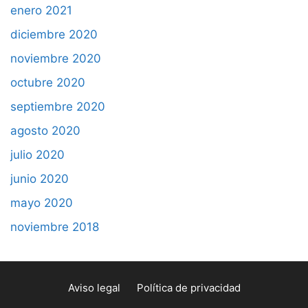
enero 2021
diciembre 2020
noviembre 2020
octubre 2020
septiembre 2020
agosto 2020
julio 2020
junio 2020
mayo 2020
noviembre 2018
Aviso legal
Política de privacidad