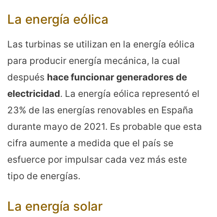
La energía eólica
Las turbinas se utilizan en la energía eólica
para producir energía mecánica, la cual
después
hace
funcionar generadores de
electricidad
. La energía eólica representó el
23% de las energías renovables en España
durante mayo de 2021. Es probable que esta
cifra aumente a medida que el país se
esfuerce por impulsar cada vez más este
tipo de energías.
La energía solar