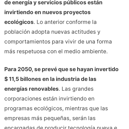
de energía y servicios públicos están
invirtiendo en nuevos proyectos
ecológicos
. Lo anterior conforme la
población adopta nuevas actitudes y
comportamientos para vivir de una forma
más respetuosa con el medio ambiente.
Para 2050, se prevé que se
hayan
invertido
$ 11,5 billones en
la industria
de las
energías renovables
. Las grandes
corporaciones están invirtiendo en
programas ecológicos, mientras que las
empresas más pequeñas, serán las
encargadas de producir tecnología nueva e