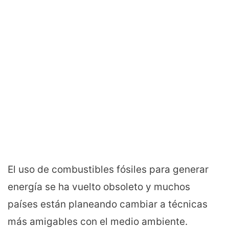
El uso de combustibles fósiles para generar
energía se ha vuelto obsoleto y muchos
países están planeando cambiar a técnicas
más amigables con el medio ambiente.