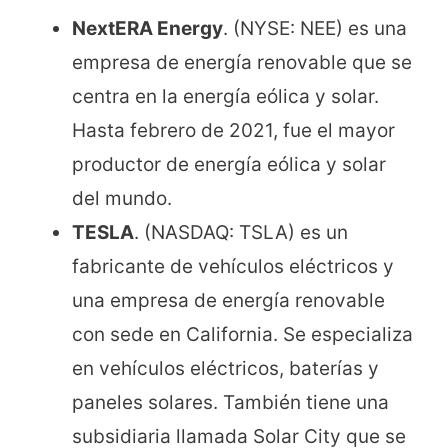
NextERA Energy
. (NYSE: NEE) es una
empresa de energía renovable que se
centra en la energía eólica y solar.
Hasta febrero de 2021, fue el mayor
productor de energía eólica y solar
del mundo.
TESLA
. (NASDAQ: TSLA) es un
fabricante de vehículos eléctricos y
una empresa de energía renovable
con sede en California. Se especializa
en vehículos eléctricos, baterías y
paneles solares. También tiene una
subsidiaria llamada Solar City que se