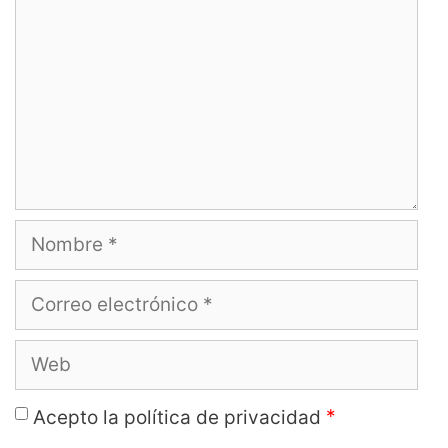
Nombre
Correo
electrónico
Web
*
Acepto la política de privacidad