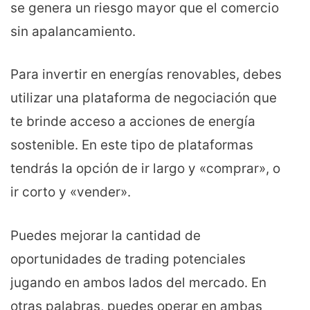
se genera un riesgo mayor que el comercio
sin apalancamiento.
Para invertir en energías renovables, debes
utilizar una plataforma de negociación que
te brinde acceso a acciones de energía
sostenible. En este tipo de plataformas
tendrás la opción de ir largo y «comprar», o
ir corto y «vender».
Puedes mejorar la cantidad de
oportunidades de trading potenciales
jugando en ambos lados del mercado. En
otras palabras, puedes operar en ambas