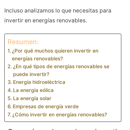
Incluso analizamos lo que necesitas para
invertir en energías renovables.
Resumen:
¿Por qué muchos quieren invertir en
energías renovables?
¿En qué tipos de energías renovables se
puede invertir?
Energía hidroeléctrica
La energía eólica
La energía solar
Empresas de energía verde
¿Cómo invertir en energías renovables?