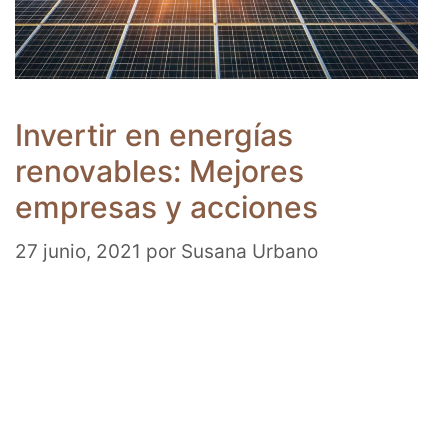
Invertir en energías
renovables: Mejores
empresas y acciones
27 junio, 2021
por
Susana Urbano