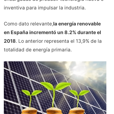
inventiva para impulsar la industria.
Como dato relevante,
la energía renovable
en España incrementó un 8.2% durante el
2018
. Lo anterior representa el 13,9% de la
totalidad de energía primaria.