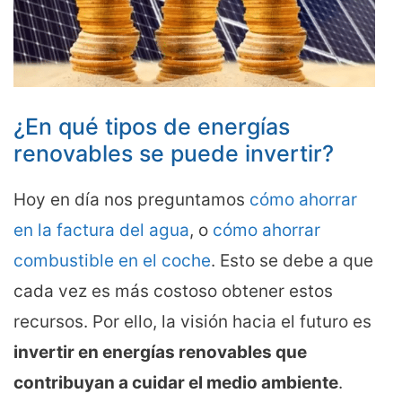
¿En qué tipos de energías
renovables se puede invertir?
Hoy en día nos preguntamos
cómo ahorrar
en la factura del agua
, o
cómo ahorrar
combustible en el coche
. Esto se debe a que
cada vez es más costoso obtener estos
recursos. Por ello, la visión hacia el futuro es
invertir en energías renovables que
contribuyan a cuidar el medio ambiente
.