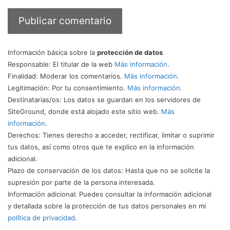
Información básica sobre la
protección de datos
Responsable
: El titular de la web
Más información
.
Finalidad
: Moderar los comentarios.
Más información
.
Legitimación
: Por tu consentimiento.
Más información
.
Destinatarias/os
: Los datos se guardan en los servidores de
SiteGround, donde está alojado este sitio web.
Más
información
.
Derechos
: Tienes derecho a acceder, rectificar, limitar o suprimir
tus datos, así como otros que te explico en la información
adicional.
Plazo de conservación de los datos
: Hasta que no se solicite la
supresión por parte de la persona interesada.
Información adicional
: Puedes consultar la información adicional
y detallada sobre la protección de tus datos personales en mi
política de privacidad
.