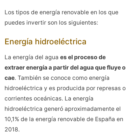
Los tipos de energía renovable en los que
puedes invertir son los siguientes:
Energía hidroeléctrica
La energía del agua
es el proceso de
extraer energía
a partir
del agua que fluye o
cae
. También se conoce como energía
hidroeléctrica y es producida por represas o
corrientes oceánicas. La energía
hidroeléctrica generó aproximadamente el
10,1% de la energía renovable de España en
2018.