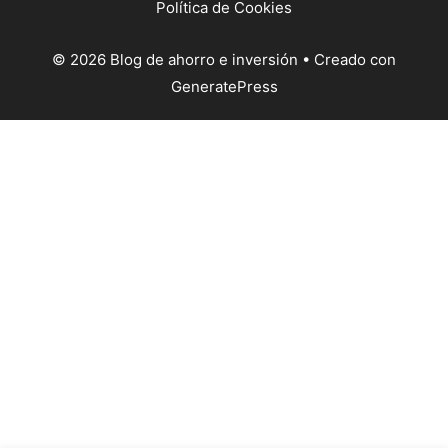
Política de Cookies
© 2026 Blog de ahorro e inversión
• Creado con
GeneratePress