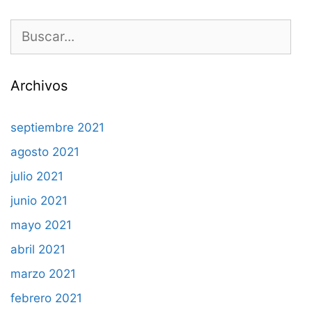
Buscar:
Archivos
septiembre 2021
agosto 2021
julio 2021
junio 2021
mayo 2021
abril 2021
marzo 2021
febrero 2021