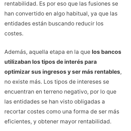
rentabilidad. Es por eso que las fusiones se
han convertido en algo habitual, ya que las
entidades están buscando reducir los
costes.
Además, aquella etapa en la que
los bancos
utilizaban los tipos de interés para
optimizar sus ingresos y ser más rentables
,
no existe más. Los tipos de intereses se
encuentran en terreno negativo, por lo que
las entidades se han visto obligadas a
recortar costes como una forma de ser más
eficientes, y obtener mayor rentabilidad.