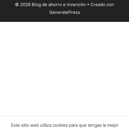
© 2026 Blog de ahorro e inversión
• Creado con
GeneratePress
Este sitio web utiliza cookies para que tengas la mejor