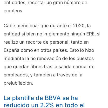
entidades, recortar un gran número de
empleos.
Cabe mencionar que durante el 2020, la
entidad si bien no implementó ningún ERE, si
realizó un recorte de personal, tanto en
España como en otros países. Esto lo hizo
mediante la no renovación de los puestos
que quedan libres tras la salida normal de
empleados, y también a través de la
prejubilación.
La plantilla de BBVA se ha
reducido un 2.2% en todo el