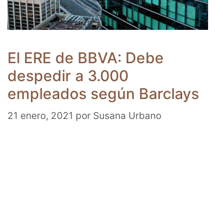
El ERE de BBVA: Debe
despedir a 3.000
empleados según Barclays
21 enero, 2021
por
Susana Urbano