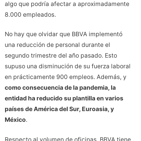
algo que podría afectar a aproximadamente
8.000 empleados.
No hay que olvidar que BBVA implementó
una reducción de personal durante el
segundo trimestre del año pasado. Esto
supuso una disminución de su fuerza laboral
en prácticamente 900 empleos. Además, y
como consecuencia de la pandemia, la
entidad ha reducido su plantilla en varios
países de América del Sur, Euroasia, y
México
.
Respecto al volumen de oficinas, BBVA tiene