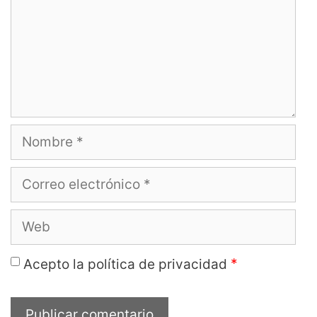
Nombre
Correo
electrónico
Web
*
Acepto la política de privacidad