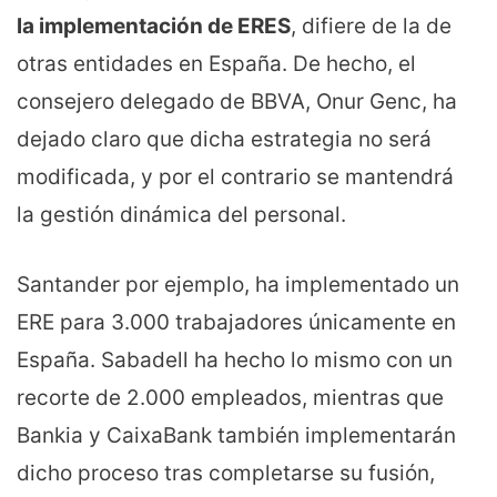
la implementación de ERES
, difiere de la de
otras entidades en España. De hecho, el
consejero delegado de BBVA, Onur Genc, ha
dejado claro que dicha estrategia no será
modificada, y por el contrario se mantendrá
la gestión dinámica del personal.
Santander por ejemplo, ha implementado un
ERE para 3.000 trabajadores únicamente en
España. Sabadell ha hecho lo mismo con un
recorte de 2.000 empleados, mientras que
Bankia y CaixaBank también implementarán
dicho proceso tras completarse su fusión,