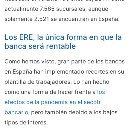
actualmente 7.565 sucursales, aunque
solamente 2.521 se encuentran en España.
Los ERE, la única forma en que la
banca será rentable
Como hemos visto, gran parte de los bancos
en España han implementado recortes en su
plantilla de trabajadores. Lo han hecho
como una forma de hacer frente a
los
efectos de la pandemia en el secotr
bancario
, pero también debido a los bajos
tipos de interés.