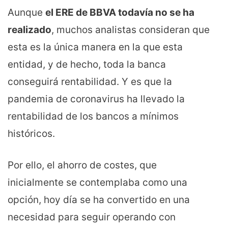
Aunque
el ERE de BBVA todavía no se ha
realizado
, muchos analistas consideran que
esta es la única manera en la que esta
entidad, y de hecho, toda la banca
conseguirá rentabilidad. Y es que la
pandemia de coronavirus ha llevado la
rentabilidad de los bancos a mínimos
históricos.
Por ello, el ahorro de costes, que
inicialmente se contemplaba como una
opción, hoy día se ha convertido en una
necesidad para seguir operando con