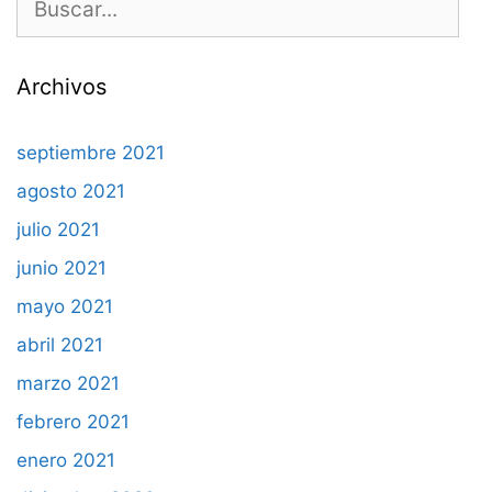
Archivos
septiembre 2021
agosto 2021
julio 2021
junio 2021
mayo 2021
abril 2021
marzo 2021
febrero 2021
enero 2021