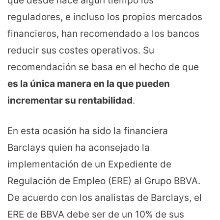
que desde hace algún tiempo los
reguladores, e incluso los propios mercados
financieros, han recomendado a los bancos
reducir sus costes operativos. Su
recomendación se basa en el hecho de que
es la única manera en la que pueden
incrementar su rentabilidad
.
En esta ocasión ha sido la financiera
Barclays quien ha aconsejado la
implementación de un Expediente de
Regulación de Empleo (ERE) al Grupo BBVA.
De acuerdo con los analistas de Barclays, el
ERE de BBVA debe ser de un 10% de sus