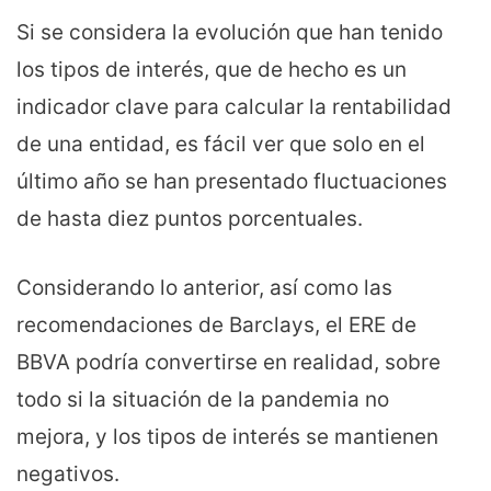
Si se considera la evolución que han tenido
los tipos de interés, que de hecho es un
indicador clave para calcular la rentabilidad
de una entidad, es fácil ver que solo en el
último año se han presentado fluctuaciones
de hasta diez puntos porcentuales.
Considerando lo anterior, así como las
recomendaciones de Barclays, el ERE de
BBVA podría convertirse en realidad, sobre
todo si la situación de la pandemia no
mejora, y los tipos de interés se mantienen
negativos.