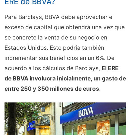
ERE de BBVA?
Para Barclays, BBVA debe aprovechar el
exceso de capital que obtendrá una vez que
se concrete la venta de su negocio en
Estados Unidos. Esto podría también
incrementar sus beneficios en un 6%. De
acuerdo a los cálculos de Barclays,
El ERE
de BBVA involucra inicialmente, un gasto de
entre 250 y 350 millones de euros
.