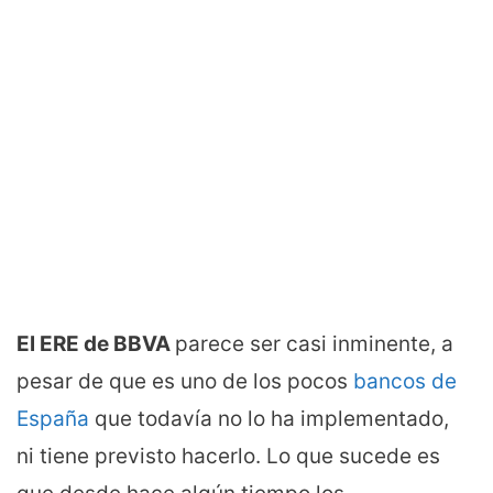
El ERE de BBVA
parece ser casi inminente, a
pesar de que es uno de los pocos
bancos de
España
que todavía no lo ha implementado,
ni tiene previsto hacerlo. Lo que sucede es