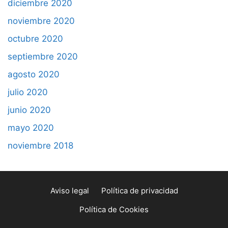
diciembre 2020
noviembre 2020
octubre 2020
septiembre 2020
agosto 2020
julio 2020
junio 2020
mayo 2020
noviembre 2018
Aviso legal
Política de privacidad
Política de Cookies