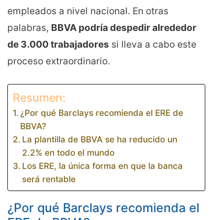
empleados a nivel nacional. En otras
palabras,
BBVA podría despedir alrededor
de 3.000 trabajadores
si lleva a cabo este
proceso extraordinario.
Resumen:
¿Por qué Barclays recomienda el ERE de
BBVA?
La plantilla de BBVA se ha reducido un
2.2% en todo el mundo
Los ERE, la única forma en que la banca
será rentable
¿Por qué Barclays recomienda el