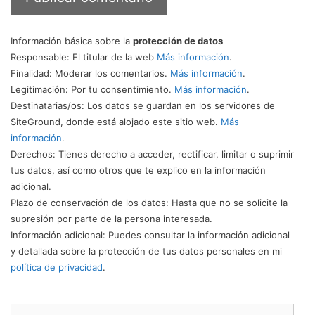
Información básica sobre la
protección de datos
Responsable
: El titular de la web
Más información
.
Finalidad
: Moderar los comentarios.
Más información
.
Legitimación
: Por tu consentimiento.
Más información
.
Destinatarias/os
: Los datos se guardan en los servidores de
SiteGround, donde está alojado este sitio web.
Más
información
.
Derechos
: Tienes derecho a acceder, rectificar, limitar o suprimir
tus datos, así como otros que te explico en la información
adicional.
Plazo de conservación de los datos
: Hasta que no se solicite la
supresión por parte de la persona interesada.
Información adicional
: Puedes consultar la información adicional
y detallada sobre la protección de tus datos personales en mi
política de privacidad
.
Buscar: