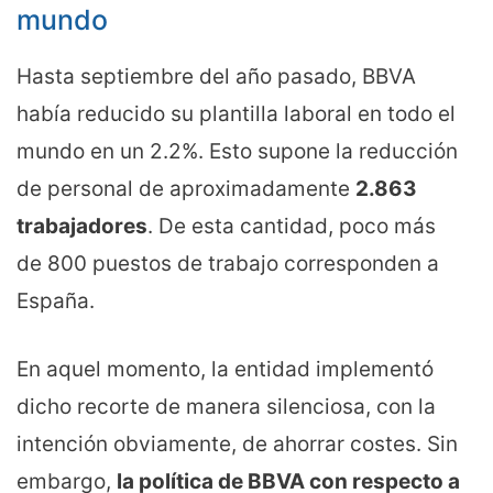
mundo
Hasta septiembre del año pasado, BBVA
había reducido su plantilla laboral en todo el
mundo en un 2.2%. Esto supone la reducción
de personal de aproximadamente
2.863
trabajadores
. De esta cantidad, poco más
de 800 puestos de trabajo corresponden a
España.
En aquel momento, la entidad implementó
dicho recorte de manera silenciosa, con la
intención obviamente, de ahorrar costes. Sin
embargo,
la política de BBVA con respecto a