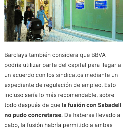
Barclays también considera que BBVA
podría utilizar parte del capital para llegar a
un acuerdo con los sindicatos mediante un
expediente de regulación de empleo. Esto
incluso sería lo más recomendable, sobre
todo después de que
la fusión con Sabadell
no pudo concretarse
. De haberse llevado a
cabo, la fusión habría permitido a ambas